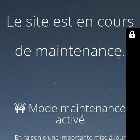
Le site est en cours
de maintenance.
🚧 Mode maintenance
activé
En raison d'une importante mise à jour